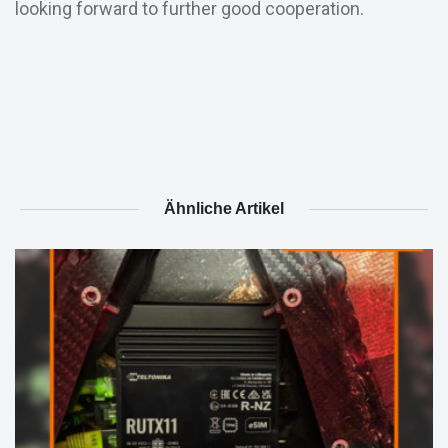
looking forward to further good cooperation.
Ähnliche Artikel