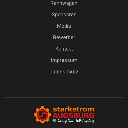
Rennwagen
Sponsoren
Media
Bewerber
Kontakt
Impressum
Datenschutz