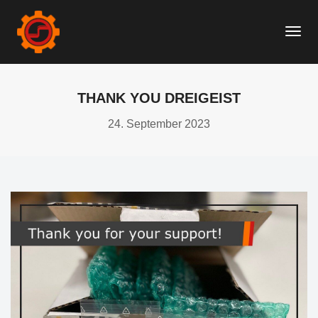
Togg
THANK YOU DREIGEIST
24. September 2023