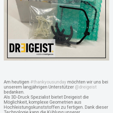
Am heutigen
#thankyousunday
möchten wir uns bei
unserem langjährigen Unterstützer
@dreigeist
bedanken.
Als 3D-Druck Spezialist bietet Dreigeist die
Möglichkeit, komplexe Geometrien aus
Hochleistungskunststoffen zu fertigen. Dank dieser
Technologie kann die Kühlung unserer