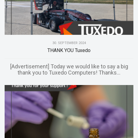
30. SEPTEMBER 2024
THANK YOU Tuxedo
[Advertisement] Today we would like to say a big
thank you to Tuxedo Computers! Thanks...