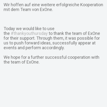
Wir hoffen auf eine weitere erfolgreiche Kooperation
mit dem Team von ExOne.
Today we would like to use
the
#thankyouthursday
to thank the team of ExOne
for their support. Through them, it was possible for
us to push forward ideas, successfully appear at
events and perform accordingly.
We hope for a further successful cooperation with
the team of ExOne.