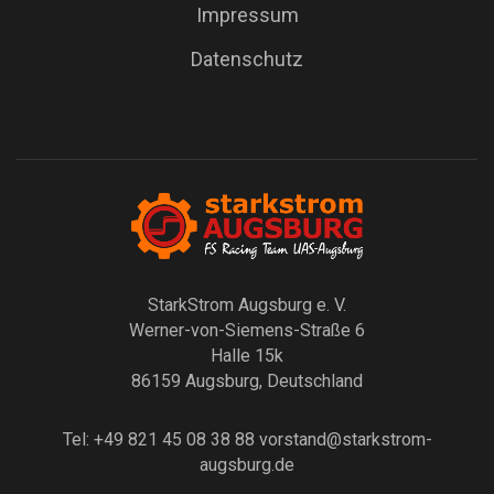
Impressum
Datenschutz
StarkStrom Augsburg e. V.
Werner-von-Siemens-Straße 6
Halle 15k
86159 Augsburg, Deutschland
Tel: +49 821 45 08 38 88
vorstand@starkstrom-
augsburg.de