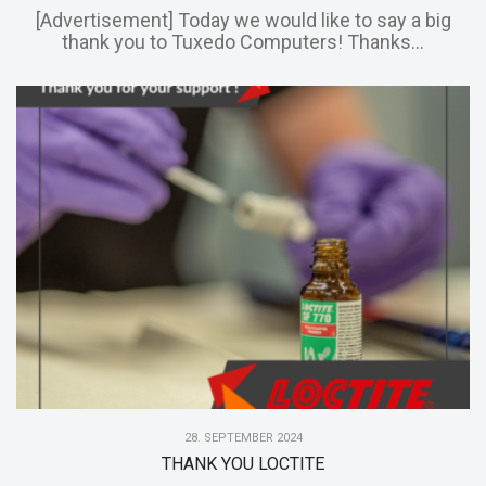
[Advertisement] Today we would like to say a big
thank you to Tuxedo Computers! Thanks...
28. SEPTEMBER 2024
THANK YOU LOCTITE