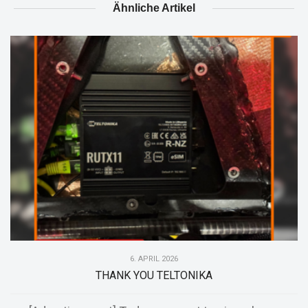
Ähnliche Artikel
6. APRIL 2026
THANK YOU TELTONIKA