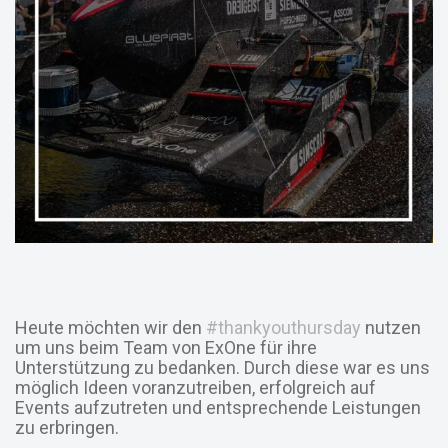
Heute möchten wir den
#thankyouthursday
nutzen
um uns beim Team von ExOne für ihre
Unterstützung zu bedanken. Durch diese war es uns
möglich Ideen voranzutreiben, erfolgreich auf
Events aufzutreten und entsprechende Leistungen
zu erbringen.