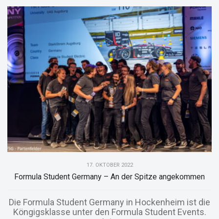
17. OKTOBER 2022
Formula Student Germany – An der Spitze angekommen
Die Formula Student Germany in Hockenheim ist die
Köngigsklasse unter den Formula Student Events.