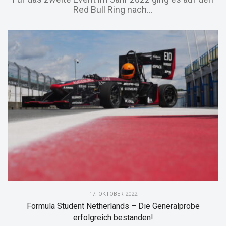
Red Bull Ring nach...
17. OKTOBER 2022
Formula Student Netherlands – Die Generalprobe
erfolgreich bestanden!