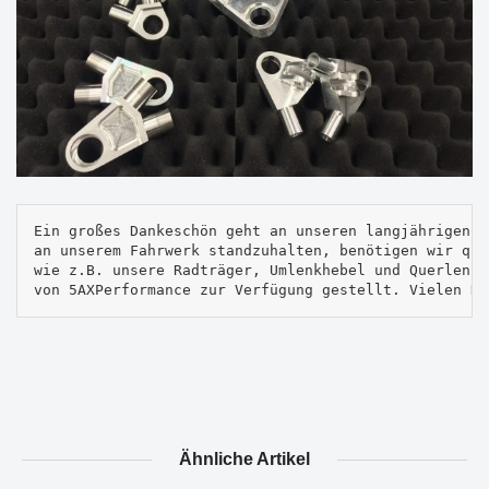
Ein großes Dankeschön geht an unseren langjährigen P
an unserem Fahrwerk standzuhalten, benötigen wir qua
wie z.B. unsere Radträger, Umlenkhebel und Querlenke
von 5AXPerformance zur Verfügung gestellt. Vielen Da
Ähnliche Artikel