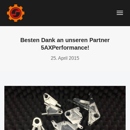
Togg
Navi
Besten Dank an unseren Partner
5AXPerformance!
25. April 2015