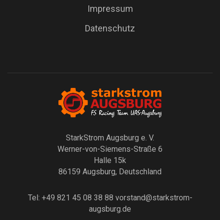
Impressum
Datenschutz
StarkStrom Augsburg e. V.
Werner-von-Siemens-Straße 6
Halle 15k
86159 Augsburg, Deutschland
Tel: +49 821 45 08 38 88
vorstand@starkstrom-
augsburg.de