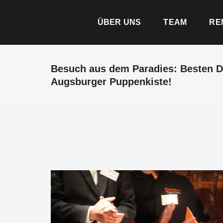
ÜBER UNS
TEAM
RE
Besuch aus dem Paradies: Besten D
Augsburger Puppenkiste!