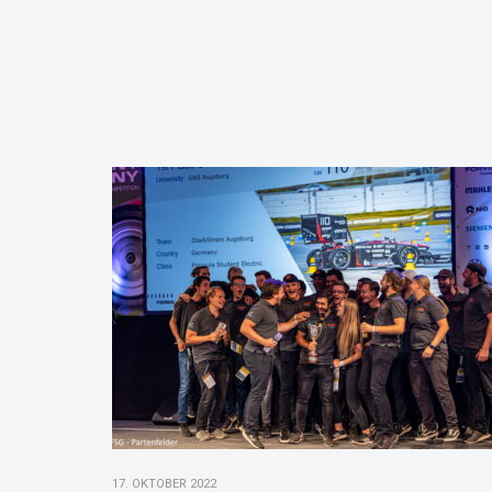
17. OKTOBER 2022