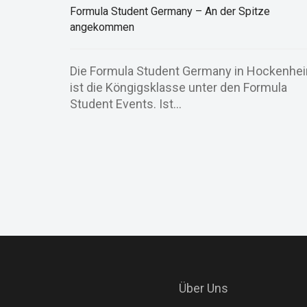
Formula Student Germany – An der Spitze
angekommen
Die Formula Student Germany in Hockenhe
ist die Köngigsklasse unter den Formula
Student Events. Ist...
Über Uns