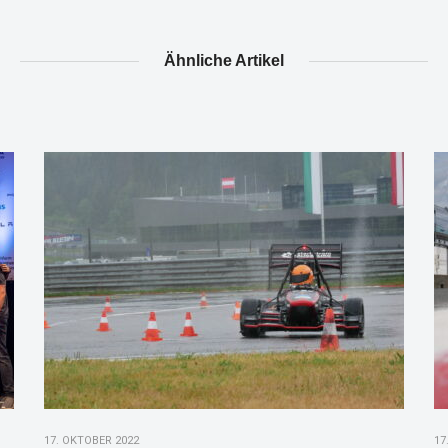
Ähnliche Artikel
17. OKTOBER 2022
17