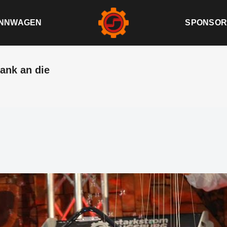
NNWAGEN
SPONSOR
ank an die