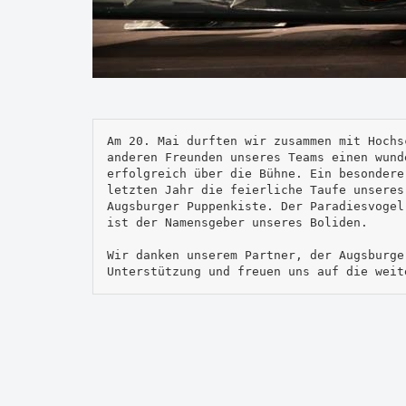
Am 20. Mai durften wir zusammen mit Hochs
anderen Freunden unseres Teams einen wund
erfolgreich über die Bühne. Ein besondere
letzten Jahr die feierliche Taufe unseres
Augsburger Puppenkiste. Der Paradiesvogel
ist der Namensgeber unseres Boliden. 

Wir danken unserem Partner, der Augsburge
Unterstützung und freuen uns auf die weit