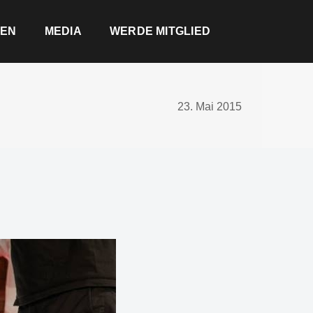
EN
MEDIA
WERDE MITGLIED
23. Mai 2015