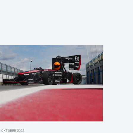
. OKTOBER 2022