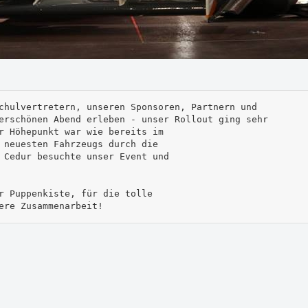
chulvertretern, unseren Sponsoren, Partnern und 

erschönen Abend erleben - unser Rollout ging sehr

r Höhepunkt war wie bereits im

 neuesten Fahrzeugs durch die

 Cedur besuchte unser Event und

r Puppenkiste, für die tolle

ere Zusammenarbeit!