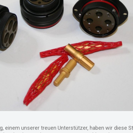
, einem unserer treuen Unterstützer, haben wir diese S