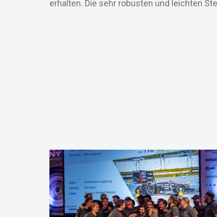
erhalten. Die sehr robusten und leichten 