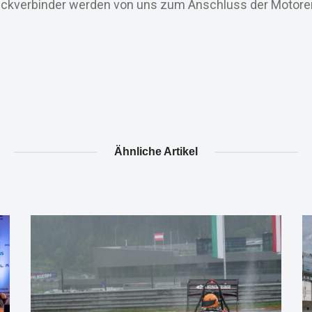
Steckverbinder werden von uns zum Anschluss der Motore
Ähnliche Artikel