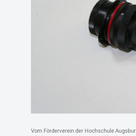
Vom Förderverein der Hochschule Augsburg