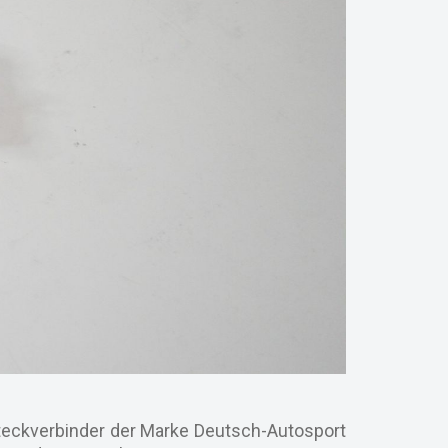
teckverbinder der Marke Deutsch-Autosport