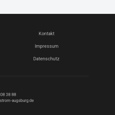
Kontakt
Impressum
Datenschutz
 08 38 88
strom-augsburg.de