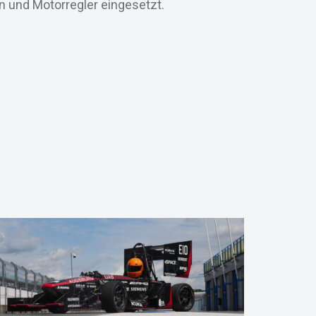
n und Motorregler eingesetzt.