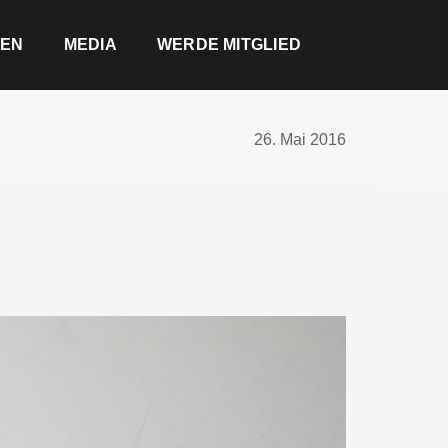
EN
MEDIA
WERDE MITGLIED
26. Mai 2016