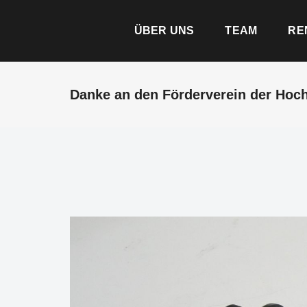
ÜBER UNS
TEAM
RE
Danke an den Förderverein der Hoc