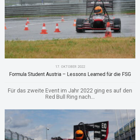
17. OKTOBER 2022
Formula Student Austria – Lessons Learned für die FSG
Für das zweite Event im Jahr 2022 ging es auf den
Red Bull Ring nach...