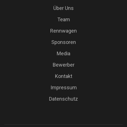
Über Uns
Team
Rennwagen
Sponsoren
Media
Bewerber
Kontakt
Impressum
Datenschutz