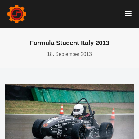
Togg
Navi
Formula Student Italy 2013
18. September 2013