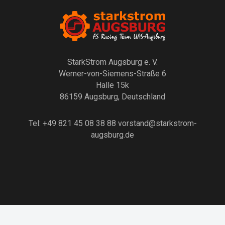
StarkStrom Augsburg e. V.
Werner-von-Siemens-Straße 6
Halle 15k
86159 Augsburg, Deutschland
Tel: +49 821 45 08 38 88
vorstand@starkstrom-
augsburg.de