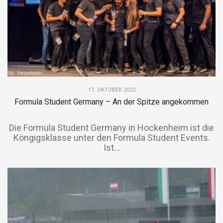
17. OKTOBER 2022
Formula Student Germany – An der Spitze angekommen
Die Formula Student Germany in Hockenheim ist die
Köngigsklasse unter den Formula Student Events.
Ist...