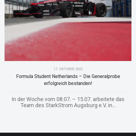
17. OKTOBER 2022
Formula Student Netherlands – Die Generalprobe
erfolgreich bestanden!
In der Woche vom 08.07. – 15.07. arbeitete das
Team des StarkStrom Augsburg e.V. in...