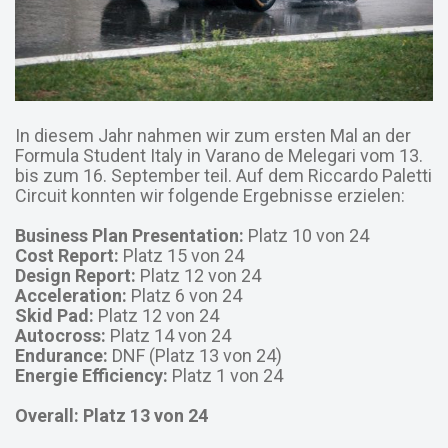
In diesem Jahr nahmen wir zum ersten Mal an der
Formula Student Italy in Varano de Melegari vom 13.
bis zum 16. September teil. Auf dem Riccardo Paletti
Circuit konnten wir folgende Ergebnisse erzielen:
Business Plan Presentation:
Platz 10 von 24
Cost Report:
Platz 15 von 24
Design Report:
Platz 12 von 24
Acceleration:
Platz 6 von 24
Skid Pad:
Platz 12 von 24
Autocross:
Platz 14 von 24
Endurance:
DNF (Platz 13 von 24)
Energie Efficiency:
Platz 1 von 24
Overall: Platz 13 von 24