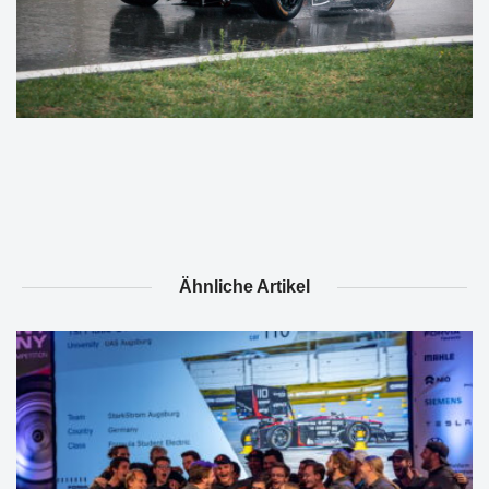
Ähnliche Artikel