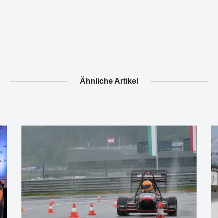
Ähnliche Artikel