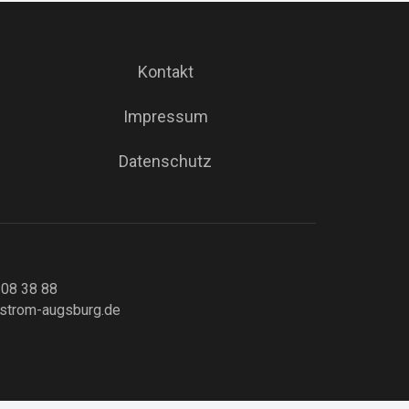
Kontakt
Impressum
Datenschutz
 08 38 88
strom-augsburg.de