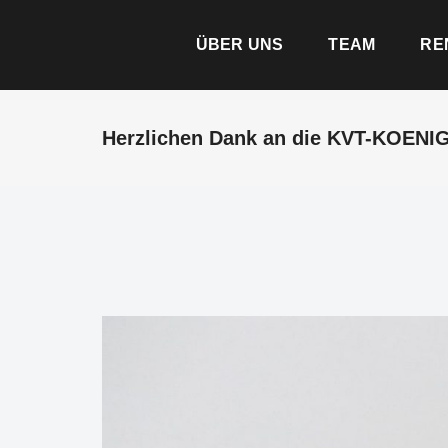
ÜBER UNS
TEAM
RE
Herzlichen Dank an die KVT-KOEN