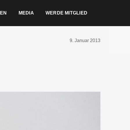
EN
MEDIA
WERDE MITGLIED
9. Januar 2013