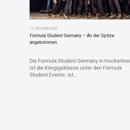
17. OKTOBER 2022
Formula Student Germany – An der Spitze
angekommen
Die Formula Student Germany in Hockenhe
ist die Köngigsklasse unter den Formula
Student Events. Ist...