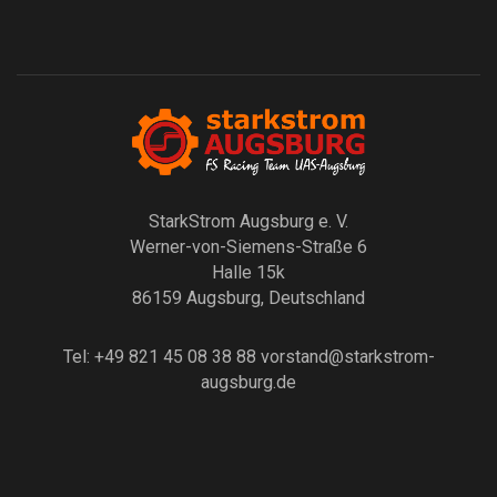
StarkStrom Augsburg e. V.
Werner-von-Siemens-Straße 6
Halle 15k
86159 Augsburg, Deutschland
Tel: +49 821 45 08 38 88
vorstand@starkstrom-
augsburg.de