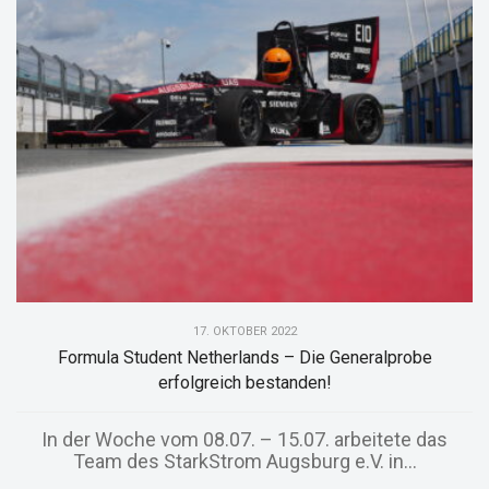
17. OKTOBER 2022
Formula Student Netherlands – Die Generalprobe
erfolgreich bestanden!
In der Woche vom 08.07. – 15.07. arbeitete das
Team des StarkStrom Augsburg e.V. in...