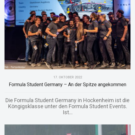
17. OKTOBER 2022
Formula Student Germany – An der Spitze angekommen
Die Formula Student Germany in Hockenheim ist die
Köngigsklasse unter den Formula Student Events.
Ist...