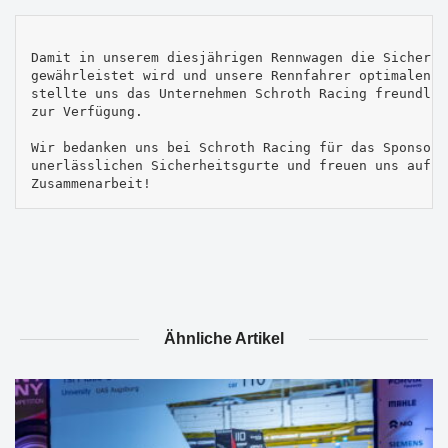
Damit in unserem diesjährigen Rennwagen die Sicherhei
gewährleistet wird und unsere Rennfahrer optimalen S
stellte uns das Unternehmen Schroth Racing​ freundlic
zur Verfügung. 

Wir bedanken uns bei Schroth Racing für das Sponsorin
unerlässlichen Sicherheitsgurte und freuen uns auf e
Zusammenarbeit!
Ähnliche Artikel