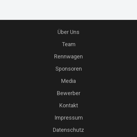
Über Uns
Team
Rennwagen
Sponsoren
Media
Bewerber
Kontakt
Impressum
Datenschutz