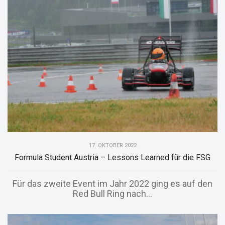
17. OKTOBER 2022
Formula Student Austria – Lessons Learned für die FSG
Für das zweite Event im Jahr 2022 ging es auf den
Red Bull Ring nach...