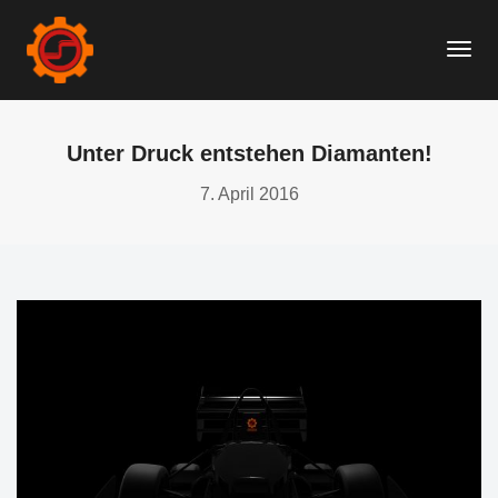
Togg
Navi
Unter Druck entstehen Diamanten!
7. April 2016