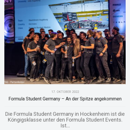
17. OKTOBER 2022
Formula Student Germany – An der Spitze angekommen
Die Formula Student Germany in Hockenheim ist die
Köngigsklasse unter den Formula Student Events.
Ist...