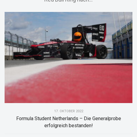
17. OKTOBER 2022
Formula Student Netherlands – Die Generalprobe
erfolgreich bestanden!