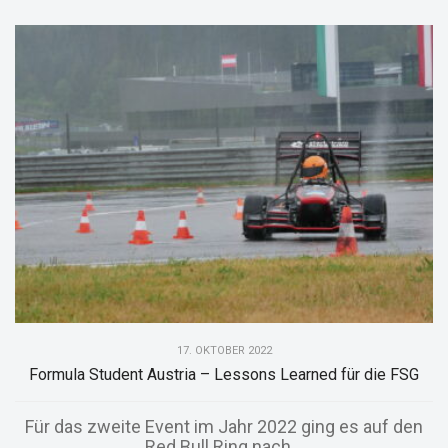
17. OKTOBER 2022
Formula Student Austria – Lessons Learned für die FSG
Für das zweite Event im Jahr 2022 ging es auf den
Red Bull Ring nach...