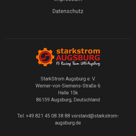
Datenschutz
StarkStrom Augsburg e. V.
Werner-von-Siemens-Straße 6
Halle 15k
86159 Augsburg, Deutschland
Tel: +49 821 45 08 38 88
vorstand@starkstrom-
augsburg.de