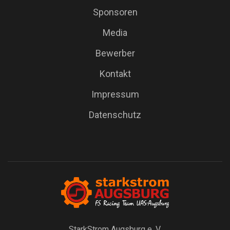
Sponsoren
Media
Bewerber
Kontakt
Impressum
Datenschutz
StarkStrom Augsburg e. V.