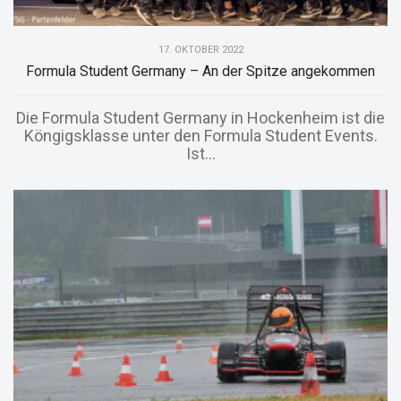
17. OKTOBER 2022
Formula Student Germany – An der Spitze angekommen
Die Formula Student Germany in Hockenheim ist die
Köngigsklasse unter den Formula Student Events.
Ist...