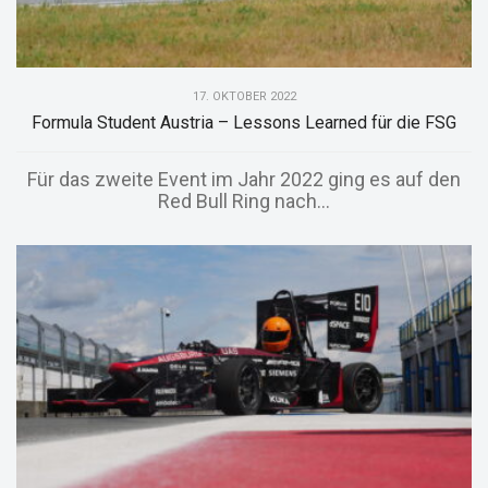
17. OKTOBER 2022
Formula Student Austria – Lessons Learned für die FSG
Für das zweite Event im Jahr 2022 ging es auf den
Red Bull Ring nach...