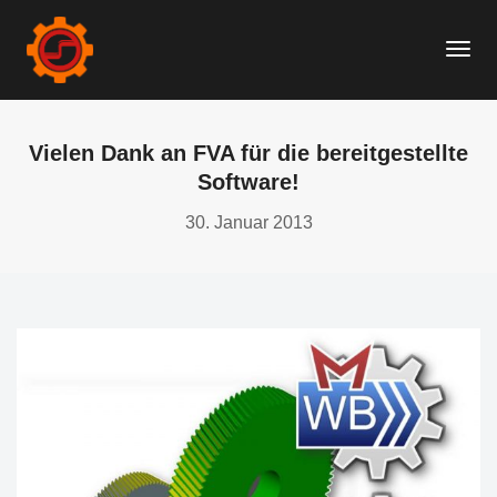
Togg
Navi
Vielen Dank an FVA für die bereitgestellte
Software!
30. Januar 2013