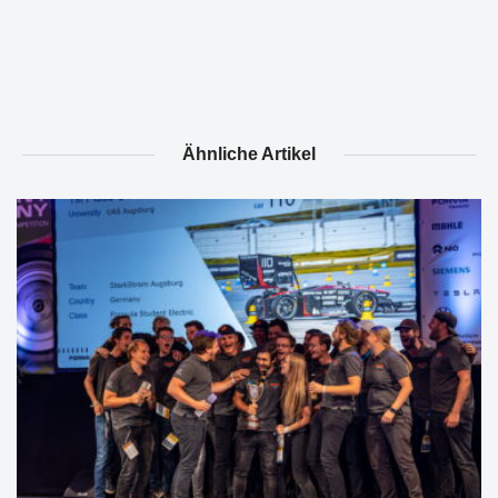
Ähnliche Artikel