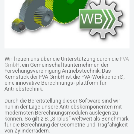
Wir freuen uns über die Unterstützung durch die
FVA
GmbH
, ein Gemeinschaftsunternehmen der
Forschungsvereinigung Antriebstechnik. Das
Kernstück der FVA GmbH ist die FVA-Workbench®,
eine innovative Berechnungs- plattform für
Antriebstechnik.
Durch die Bereitstellung dieser Software sind wir
nun in der Lage unsere Antriebskomponenten mit
modernsten Berechnungsmodulen auslegen zu
können. So gilt z.B. „STplus“ weltweit als Benchmark
für die Berechnung der Geometrie und Tragfähigkeit
von Zylinderrädern.