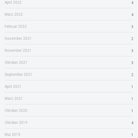
April 2022
4
März 2022
4
Februar 2022
3
Dezember 2021
2
November 2021
3
Oktober 2021
3
September 2021
2
April 2021
1
März 2021
1
Oktober 2020
1
Oktober 2019
4
Mai 2019
1