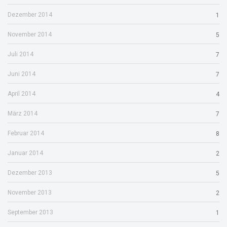
Dezember 2014
1
November 2014
5
Juli 2014
7
Juni 2014
7
April 2014
4
März 2014
7
Februar 2014
8
Januar 2014
2
Dezember 2013
5
November 2013
2
September 2013
1