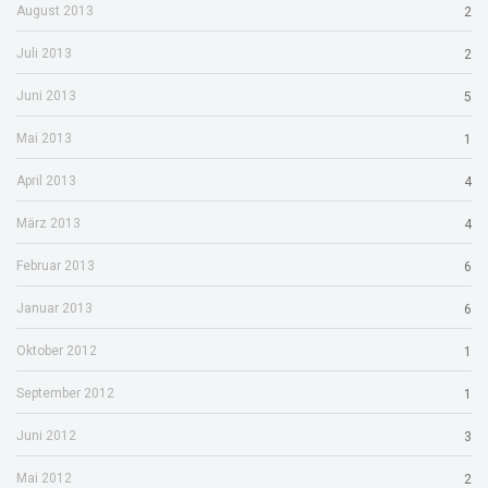
August 2013
2
Juli 2013
2
Juni 2013
5
Mai 2013
1
April 2013
4
März 2013
4
Februar 2013
6
Januar 2013
6
Oktober 2012
1
September 2012
1
Juni 2012
3
Mai 2012
2