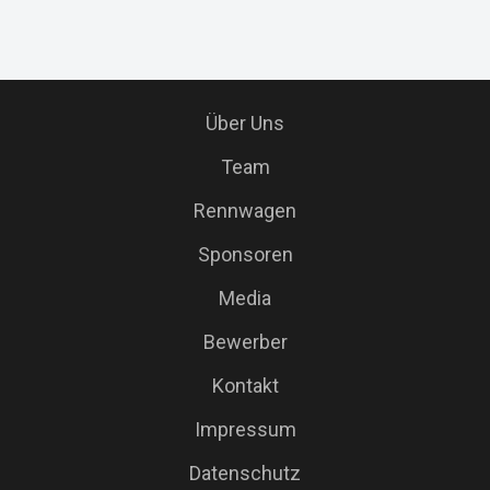
Über Uns
Team
Rennwagen
Sponsoren
Media
Bewerber
Kontakt
Impressum
Datenschutz