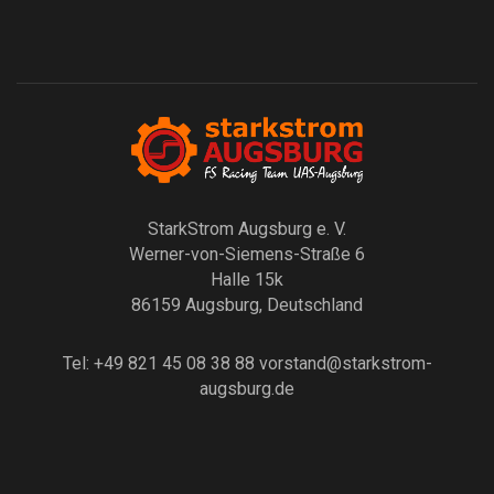
StarkStrom Augsburg e. V.
Werner-von-Siemens-Straße 6
Halle 15k
86159 Augsburg, Deutschland
Tel: +49 821 45 08 38 88
vorstand@starkstrom-
augsburg.de