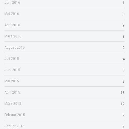
Juni 2016
1
Mai 2016
8
April 2016
9
März 2016
3
August 2015
2
Juli 2015
4
Juni 2015
8
Mai 2015
3
April 2015
13
März 2015
12
Februar 2015
2
Januar 2015
7