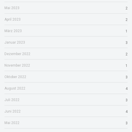
Mai 2023
2
April 2023
2
März 2023
1
Januar 2023
3
Dezember 2022
2
November 2022
1
Oktober 2022
3
August 2022
4
Juli 2022
3
Juni 2022
4
Mai 2022
3