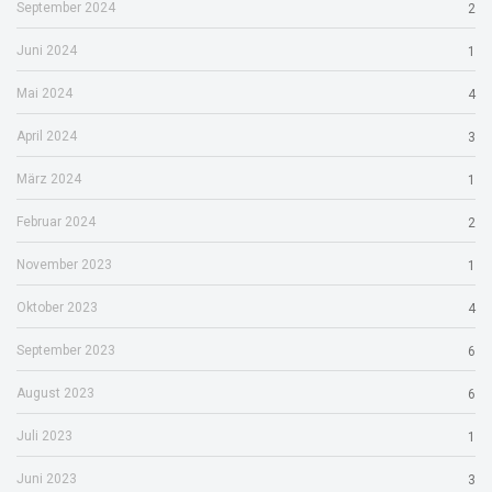
September 2024
2
Juni 2024
1
Mai 2024
4
April 2024
3
März 2024
1
Februar 2024
2
November 2023
1
Oktober 2023
4
September 2023
6
August 2023
6
Juli 2023
1
Juni 2023
3