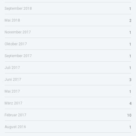
September 2018
1
Mai 2018
2
November 2017
1
Oktober 2017
1
September 2017
1
Juli 2017
1
Juni 2017
3
Mai 2017
1
März 2017
4
Februar 2017
10
August 2016
1