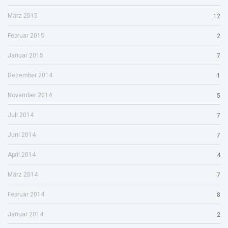
März 2015
12
Februar 2015
2
Januar 2015
7
Dezember 2014
1
November 2014
5
Juli 2014
7
Juni 2014
7
April 2014
4
März 2014
7
Februar 2014
8
Januar 2014
2