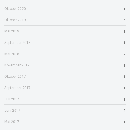
Oktober 2020
1
Oktober 2019
4
Mai 2019
1
September 2018
1
Mai 2018
2
November 2017
1
Oktober 2017
1
September 2017
1
Juli 2017
1
Juni 2017
3
Mai 2017
1