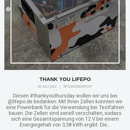
THANK YOU LIFEPO
28 JULI 2022
|
SPONSORENPOST
Diesen #thankyouthursday wollen wir uns bei
@lifepo.de bedanken. Mit Ihren Zellen konnten wir
eine Powerbank für die Verwendung bei Testfahren
bauen. Die Zellen sind seriell verschalten, sodass
sich eine Gesamtspannung von 12 V bei einem
Energiegehalt von 3,58 kWh ergibt. Die...