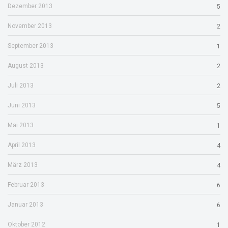
Dezember 2013
5
November 2013
2
September 2013
1
August 2013
2
Juli 2013
2
Juni 2013
5
Mai 2013
1
April 2013
4
März 2013
4
Februar 2013
6
Januar 2013
6
Oktober 2012
1