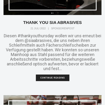
THANK YOU SIA ABRASIVES
21 JULI 2022
|
SPONSORENPOST
Diesen #thankyouthursday wollen wir uns erneut bei
dem @siaabrasives, die uns neben ihren
Schleifmitteln auch Fächerschleifscheiben zur
Verfügung gestellt haben. Wir konnten so unseren
Mainhoop aus Stahl passend für die weiteren
Arbeitsschritte vorbereiten, beziehungsweiße
anschließend optisch aufwerten, bevor er lackiert
und fest...
CONTINUE READING