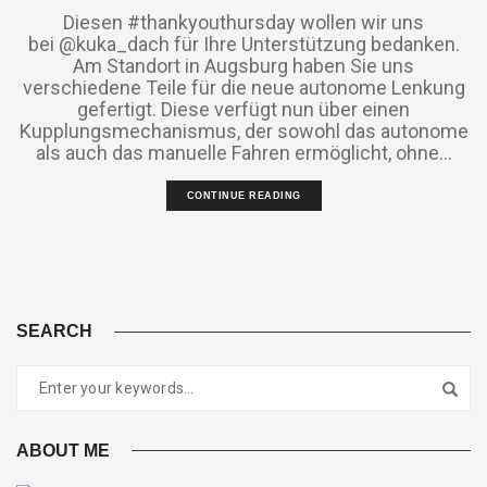
Diesen #thankyouthursday wollen wir uns
bei @kuka_dach für Ihre Unterstützung bedanken.
Am Standort in Augsburg haben Sie uns
verschiedene Teile für die neue autonome Lenkung
gefertigt. Diese verfügt nun über einen
Kupplungsmechanismus, der sowohl das autonome
als auch das manuelle Fahren ermöglicht, ohne...
CONTINUE READING
SEARCH
ABOUT ME