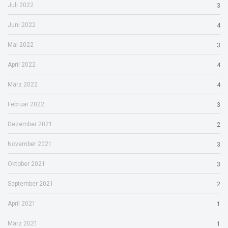
Juli 2022
3
Juni 2022
4
Mai 2022
3
April 2022
4
März 2022
4
Februar 2022
3
Dezember 2021
2
November 2021
3
Oktober 2021
3
September 2021
2
April 2021
1
März 2021
1