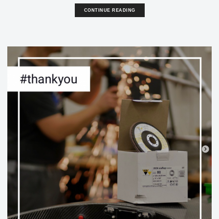
CONTINUE READING