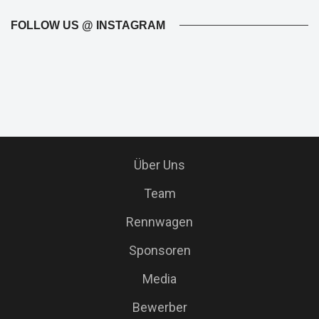
FOLLOW US @ INSTAGRAM
Über Uns
Team
Rennwagen
Sponsoren
Media
Bewerber