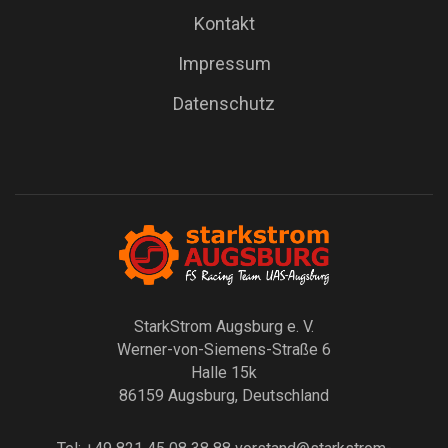
Kontakt
Impressum
Datenschutz
StarkStrom Augsburg e. V.
Werner-von-Siemens-Straße 6
Halle 15k
86159 Augsburg, Deutschland