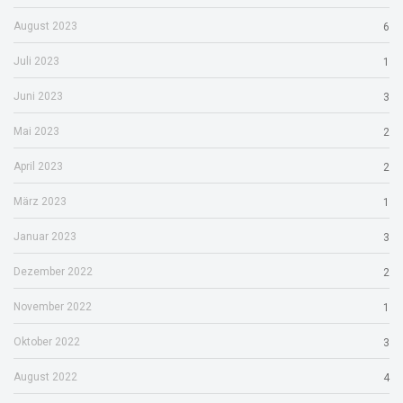
August 2023
6
Juli 2023
1
Juni 2023
3
Mai 2023
2
April 2023
2
März 2023
1
Januar 2023
3
Dezember 2022
2
November 2022
1
Oktober 2022
3
August 2022
4