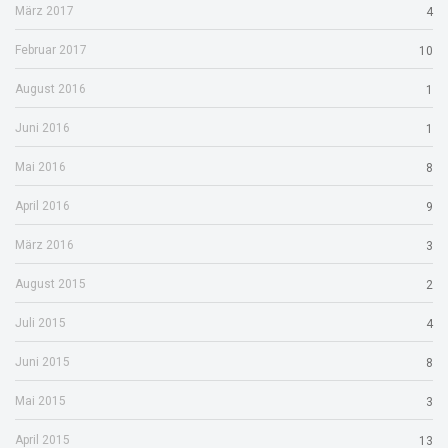
März 2017
4
Februar 2017
10
August 2016
1
Juni 2016
1
Mai 2016
8
April 2016
9
März 2016
3
August 2015
2
Juli 2015
4
Juni 2015
8
Mai 2015
3
April 2015
13