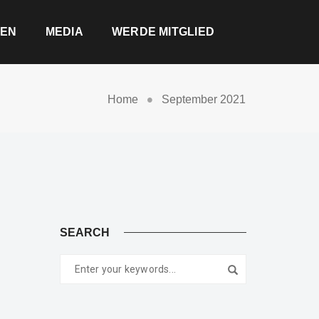
EN
MEDIA
WERDE MITGLIED
Home
September 2021
SEARCH