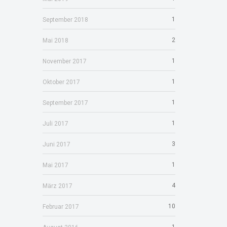
1
September 2018
2
Mai 2018
1
November 2017
1
Oktober 2017
1
September 2017
1
Juli 2017
3
Juni 2017
1
Mai 2017
4
März 2017
10
Februar 2017