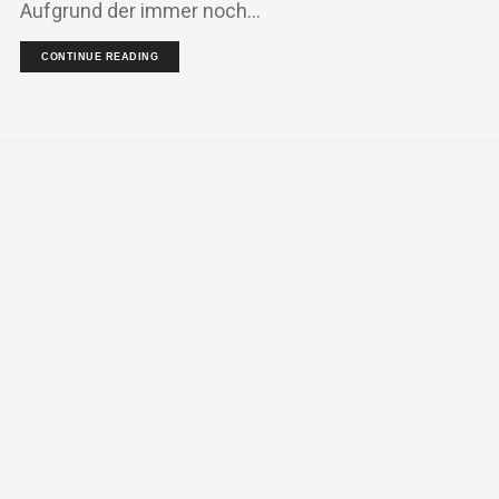
Aufgrund der immer noch...
CONTINUE READING