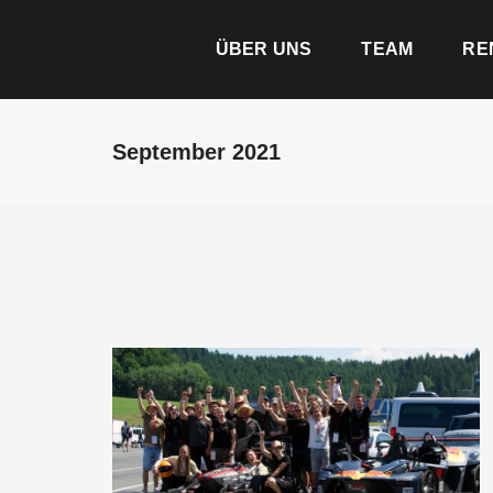
ÜBER UNS
TEAM
RE
September 2021