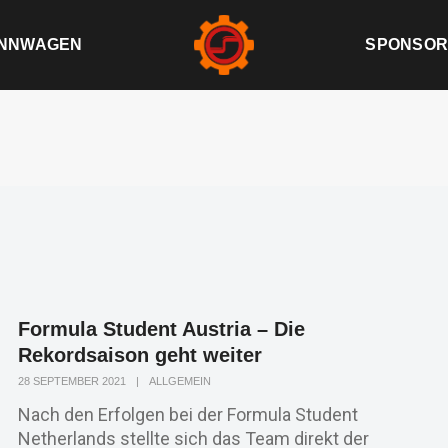
NNWAGEN
SPONSOR
Formula Student Austria – Die
Rekordsaison geht weiter
28 SEPTEMBER 2021
|
ALLGEMEIN
‍Nach den Erfolgen bei der Formula Student
Netherlands stellte sich das Team direkt der