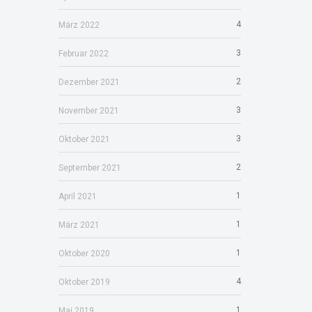
4
März 2022
3
Februar 2022
2
Dezember 2021
3
November 2021
3
Oktober 2021
2
September 2021
1
April 2021
1
März 2021
1
Oktober 2020
4
Oktober 2019
1
Mai 2019