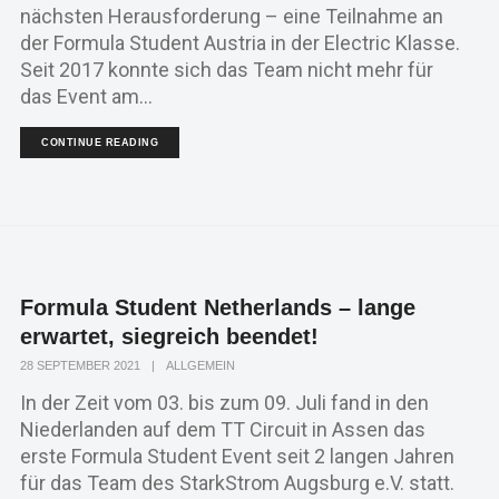
nächsten Herausforderung – eine Teilnahme an
der Formula Student Austria in der Electric Klasse.
Seit 2017 konnte sich das Team nicht mehr für
das Event am...
CONTINUE READING
Formula Student Netherlands – lange
erwartet, siegreich beendet!
28 SEPTEMBER 2021
|
ALLGEMEIN
In der Zeit vom 03. bis zum 09. Juli fand in den
Niederlanden auf dem TT Circuit in Assen das
erste Formula Student Event seit 2 langen Jahren
für das Team des StarkStrom Augsburg e.V. statt.