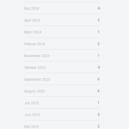
4
Mai 2024
3
April 2024
1
März 2024
2
Februar 2024
1
November 2023
4
Oktober 2023
6
September 2023
6
August 2023
1
Juli 2023
3
Juni 2023
2
Mai 2023