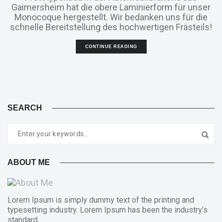
Gaimersheim hat die obere Laminierform für unser
Monocoque hergestellt. Wir bedanken uns für die
schnelle Bereitstellung des hochwertigen Frästeils!
CONTINUE READING
SEARCH
ABOUT ME
Lorem Ipsum is simply dummy text of the printing and
typesetting industry. Lorem Ipsum has been the industry’s
standard.