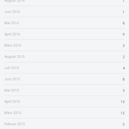
August 2016
1
Juni 2016
1
Mai 2016
8
April 2016
9
März 2016
3
August 2015
2
Juli 2015
4
Juni 2015
8
Mai 2015
3
April 2015
13
März 2015
12
Februar 2015
2