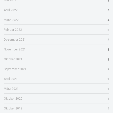
Mai 2022
3
April 2022
4
März 2022
4
Februar 2022
3
Dezember 2021
2
November 2021
3
Oktober 2021
3
September 2021
2
April 2021
1
März 2021
1
Oktober 2020
1
Oktober 2019
4