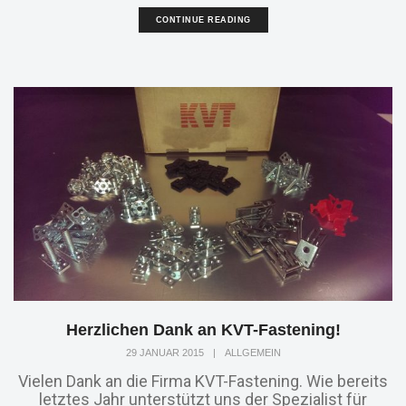
CONTINUE READING
Herzlichen Dank an KVT-Fastening!
29 JANUAR 2015
|
ALLGEMEIN
Vielen Dank an die Firma KVT-Fastening. Wie bereits
letztes Jahr unterstützt uns der Spezialist für