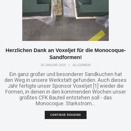
Herzlichen Dank an Voxeljet für die Monocoque-
Sandformen!
20 JANUAR 2015
|
ALLGEMEIN
Ein ganz großer und besonderer Sandkuchen hat
den Weg in unsere Werkstatt gefunden. Auch dieses
Jahr fertigte unser Sponsor Voxeljet [1] wieder die
Formen, in denen in den kommenden Wochen unser
größtes CFK Bauteil entstehen soll - das
Monocoque. Starkstrom...
CONTINUE READING