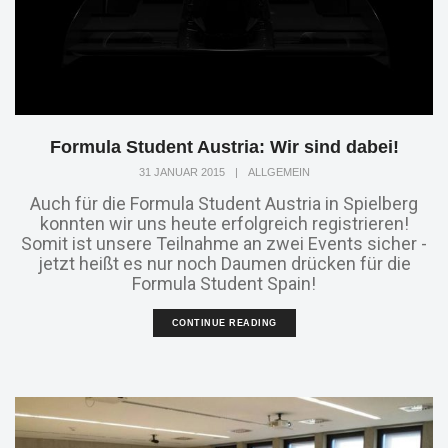
Formula Student Austria: Wir sind dabei!
31 JANUAR 2015
|
ALLGEMEIN
Auch für die Formula Student Austria in Spielberg
konnten wir uns heute erfolgreich registrieren!
Somit ist unsere Teilnahme an zwei Events sicher -
jetzt heißt es nur noch Daumen drücken für die
Formula Student Spain!
CONTINUE READING