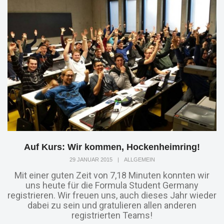
Auf Kurs: Wir kommen, Hockenheimring!
29 JANUAR 2015
|
ALLGEMEIN
Mit einer guten Zeit von 7,18 Minuten konnten wir
uns heute für die Formula Student Germany
registrieren. Wir freuen uns, auch dieses Jahr wieder
dabei zu sein und gratulieren allen anderen
registrierten Teams!