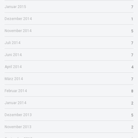
Januar 2015
7
Dezember 2014
1
November 2014
5
Juli 2014
7
Juni 2014
7
April 2014
4
März 2014
7
Februar 2014
8
Januar 2014
2
Dezember 2013
5
November 2013
2