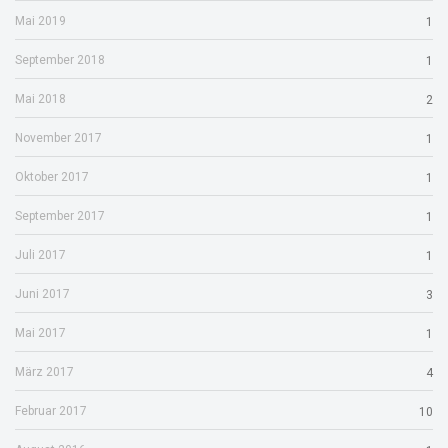
Mai 2019
1
September 2018
1
Mai 2018
2
November 2017
1
Oktober 2017
1
September 2017
1
Juli 2017
1
Juni 2017
3
Mai 2017
1
März 2017
4
Februar 2017
10