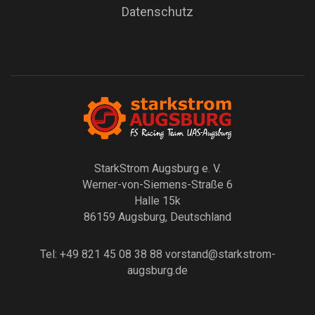
Datenschutz
StarkStrom Augsburg e. V.
Werner-von-Siemens-Straße 6
Halle 15k
86159 Augsburg, Deutschland
Tel: +49 821 45 08 38 88
vorstand@starkstrom-
augsburg.de