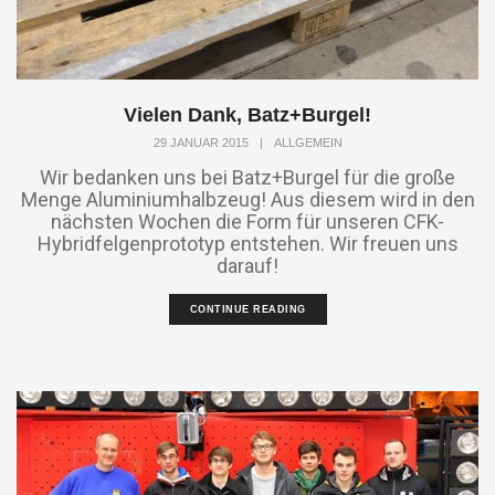
Vielen Dank, Batz+Burgel!
29 JANUAR 2015
|
ALLGEMEIN
Wir bedanken uns bei Batz+Burgel für die große
Menge Aluminiumhalbzeug! Aus diesem wird in den
nächsten Wochen die Form für unseren CFK-
Hybridfelgenprototyp entstehen. Wir freuen uns
darauf!
CONTINUE READING