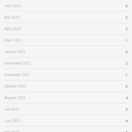
Juni 2023
3
Mai 2023
2
April 2023
2
März 2023
1
Januar 2023
3
Dezember 2022
2
November 2022
1
Oktober 2022
3
August 2022
4
Juli 2022
3
Juni 2022
4