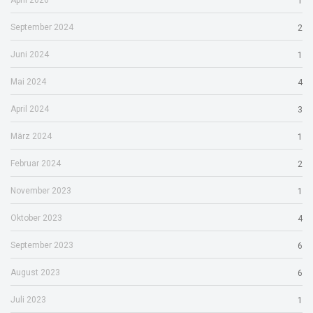
April 2026
1
September 2024
2
Juni 2024
1
Mai 2024
4
April 2024
3
März 2024
1
Februar 2024
2
November 2023
1
Oktober 2023
4
September 2023
6
August 2023
6
Juli 2023
1