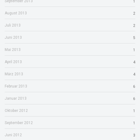
September 2013
1
August 2013
2
Juli 2013
2
Juni 2013
5
Mai 2013
1
April 2013
4
März 2013
4
Februar 2013
6
Januar 2013
6
Oktober 2012
1
September 2012
1
Juni 2012
3