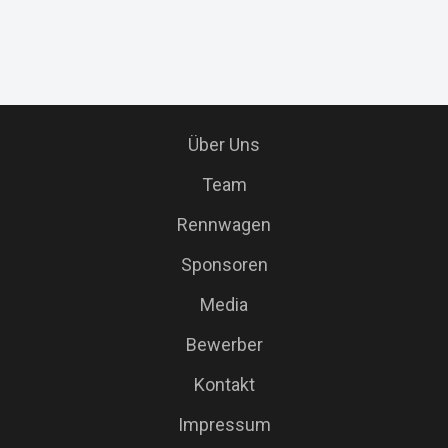
Über Uns
Team
Rennwagen
Sponsoren
Media
Bewerber
Kontakt
Impressum