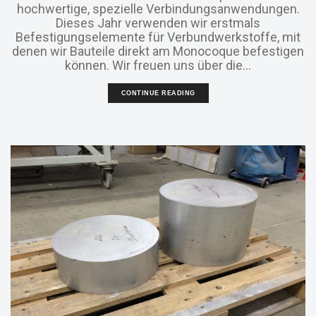
hochwertige, spezielle Verbindungsanwendungen.
Dieses Jahr verwenden wir erstmals
Befestigungselemente für Verbundwerkstoffe, mit
denen wir Bauteile direkt am Monocoque befestigen
können. Wir freuen uns über die...
CONTINUE READING